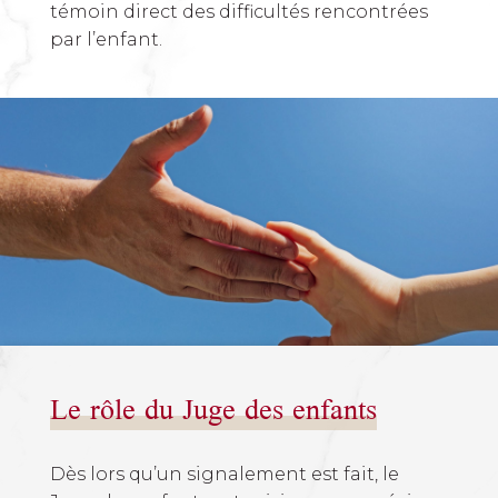
témoin direct des difficultés rencontrées
par l’enfant.
Le rôle du Juge des enfants
Dès lors qu’un signalement est fait, le