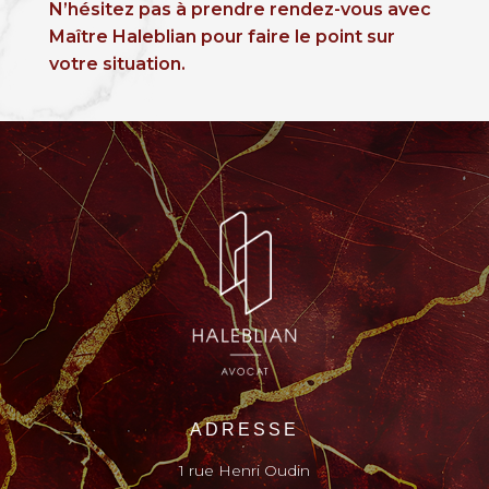
N’hésitez pas à prendre rendez-vous avec
Maître Haleblian pour faire le point sur
votre situation.
ADRESSE
1 rue Henri Oudin