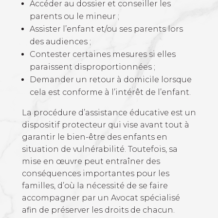
Accéder au dossier et conseiller les
parents ou le mineur ;
Assister l’enfant et/ou ses parents lors
des audiences ;
Contester certaines mesures si elles
paraissent disproportionnées ;
Demander un retour à domicile lorsque
cela est conforme à l’intérêt de l’enfant.
La procédure d’assistance éducative est un
dispositif protecteur qui vise avant tout à
garantir le bien-être des enfants en
situation de vulnérabilité. Toutefois, sa
mise en œuvre peut entraîner des
conséquences importantes pour les
familles, d’où la nécessité de se faire
accompagner par un Avocat spécialisé
afin de préserver les droits de chacun.