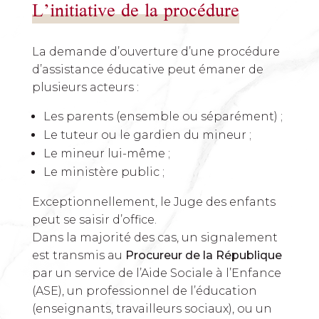
L’initiative de la procédure
La demande d’ouverture d’une procédure
d’assistance éducative peut émaner de
plusieurs acteurs :
Les parents (ensemble ou séparément) ;
Le tuteur ou le gardien du mineur ;
Le mineur lui-même ;
Le ministère public ;
Exceptionnellement, le Juge des enfants
peut se saisir d’office.
Dans la majorité des cas, un signalement
est transmis au
Procureur de la République
par un service de l’Aide Sociale à l’Enfance
(ASE), un professionnel de l’éducation
(enseignants, travailleurs sociaux), ou un