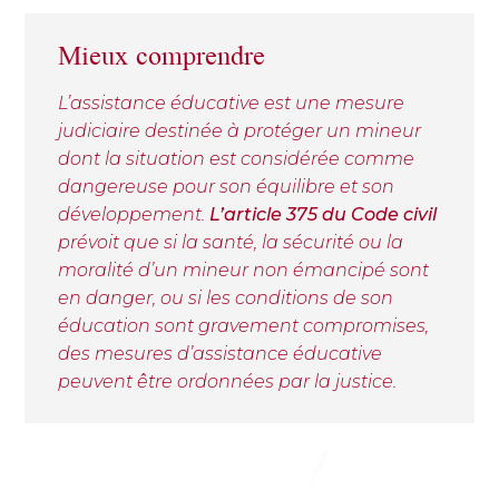
Mieux comprendre
L’assistance éducative est une mesure
judiciaire destinée à protéger un mineur
dont la situation est considérée comme
dangereuse pour son équilibre et son
développement.
L’article 375 du Code civil
prévoit que si la santé, la sécurité ou la
moralité d’un mineur non émancipé sont
en danger, ou si les conditions de son
éducation sont gravement compromises,
des mesures d’assistance éducative
peuvent être ordonnées par la justice.