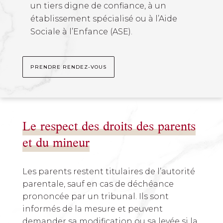
un tiers digne de confiance, à un
établissement spécialisé ou à l’Aide
Sociale à l’Enfance (ASE).
PRENDRE RENDEZ-VOUS
Le respect des droits des parents
et du mineur
Les parents restent titulaires de l’autorité
parentale, sauf en cas de déchéance
prononcée par un tribunal. Ils sont
informés de la mesure et peuvent
demander sa modification ou sa levée si la