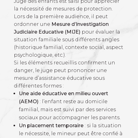
Juge des enfants est saisi pour apprécier
la nécessité de mesures de protection.
Lors de la première audience, il peut
ordonner une
Mesure d’Investigation
Judiciaire Educative (MIJE)
pour évaluer la
situation familiale sous différents angles
(historique familial, contexte social, aspect
psychologique, etc.).
Si les éléments recueillis confirment un
danger, le juge peut prononcer une
mesure d’assistance éducative sous
différentes formes :
Une aide éducative en milieu ouvert
(AEMO)
: l’enfant reste au domicile
familial, mais est suivi par des services
sociaux pour accompagner les parents.
Un placement temporaire
: si la situation
le nécessite, le mineur peut être confié à