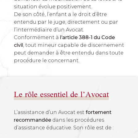
situation évolue positivement.
De son côté, l’enfant a le droit d’être
entendu par le juge, directement ou par
l’intermédiaire d’un Avocat.
Conformément à
l’article 388-1 du Code
civil
, tout mineur capable de discernement
peut demander à être entendu dans toute
procédure le concernant.
Le rôle essentiel de l’Avocat
L’assistance d’un Avocat est
fortement
recommandée
dans les procédures
d’assistance éducative. Son rôle est de :