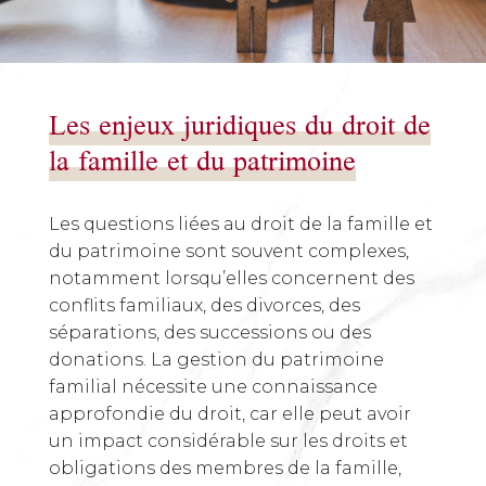
Les enjeux juridiques du droit de
la famille et du patrimoine
Les questions liées au droit de la famille et
du patrimoine sont souvent complexes,
notamment lorsqu’elles concernent des
conflits familiaux, des divorces, des
séparations, des successions ou des
donations. La gestion du patrimoine
familial nécessite une connaissance
approfondie du droit, car elle peut avoir
un impact considérable sur les droits et
obligations des membres de la famille,