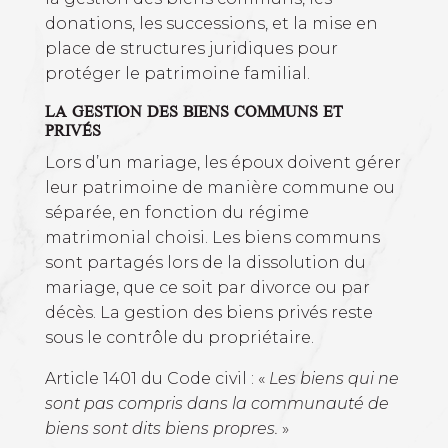
donations, les successions, et la mise en
place de structures juridiques pour
protéger le patrimoine familial.
LA GESTION DES BIENS COMMUNS ET
PRIVÉS
Lors d’un mariage, les époux doivent gérer
leur patrimoine de manière commune ou
séparée, en fonction du régime
matrimonial choisi. Les biens communs
sont partagés lors de la dissolution du
mariage, que ce soit par divorce ou par
décès. La gestion des biens privés reste
sous le contrôle du propriétaire.
Article 1401 du Code civil : «
Les biens qui ne
sont pas compris dans la communauté de
biens sont dits biens propres.
»