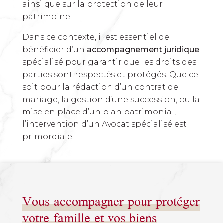
ainsi que sur la protection de leur
patrimoine.
Dans ce contexte, il est essentiel de
bénéficier d’un
accompagnement juridique
spécialisé pour garantir que les droits des
parties sont respectés et protégés. Que ce
soit pour la rédaction d’un contrat de
mariage, la gestion d’une succession, ou la
mise en place d’un plan patrimonial,
l’intervention d’un Avocat spécialisé est
primordiale.
Vous accompagner pour protéger
votre famille et vos biens