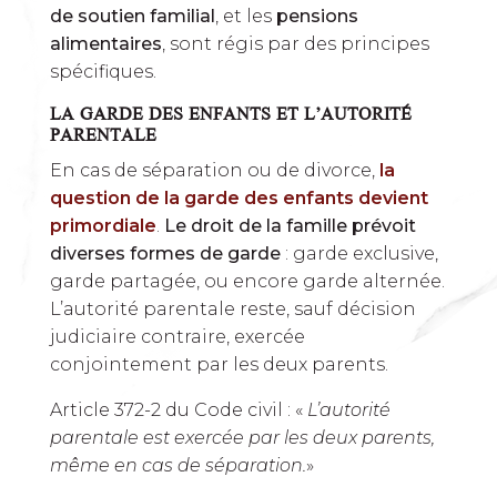
de soutien familial
, et les
pensions
alimentaires
, sont régis par des principes
spécifiques.
LA GARDE DES ENFANTS ET L’AUTORITÉ
PARENTALE
En cas de séparation ou de divorce,
la
question de la garde des enfants devient
primordiale
.
Le droit de la famille prévoit
diverses formes de garde
: garde exclusive,
garde partagée, ou encore garde alternée.
L’autorité parentale reste, sauf décision
judiciaire contraire, exercée
conjointement par les deux parents.
Article 372-2 du Code civil : «
L’autorité
parentale est exercée par les deux parents,
même en cas de séparation.
»