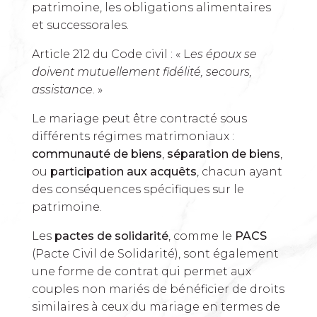
patrimoine, les obligations alimentaires
et successorales.
Article 212 du Code civil : « L
es époux se
doivent mutuellement fidélité, secours,
assistance
. »
Le mariage peut être contracté sous
différents régimes matrimoniaux :
communauté de biens
,
séparation de biens
,
ou
participation aux acquêts
, chacun ayant
des conséquences spécifiques sur le
patrimoine.
Les
pactes de solidarité
, comme le
PACS
(Pacte Civil de Solidarité), sont également
une forme de contrat qui permet aux
couples non mariés de bénéficier de droits
similaires à ceux du mariage en termes de