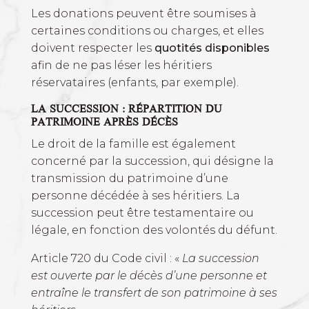
Les donations peuvent être soumises à
certaines conditions ou charges, et elles
doivent respecter les
quotités disponibles
afin de ne pas léser les héritiers
réservataires (enfants, par exemple).
LA SUCCESSION : RÉPARTITION DU
PATRIMOINE APRÈS DÉCÈS
Le droit de la famille est également
concerné par la succession, qui désigne la
transmission du patrimoine d’une
personne décédée à ses héritiers. La
succession peut être testamentaire ou
légale, en fonction des volontés du défunt.
Article 720 du Code civil : «
La succession
est ouverte par le décès d’une personne et
entraîne le transfert de son patrimoine à ses