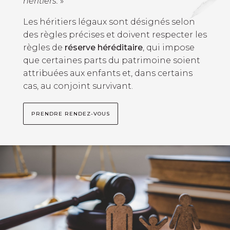
héritiers.
»
Les héritiers légaux sont désignés selon
des règles précises et doivent respecter les
règles de
réserve héréditaire
, qui impose
que certaines parts du patrimoine soient
attribuées aux enfants et, dans certains
cas, au conjoint survivant.
PRENDRE RENDEZ-VOUS