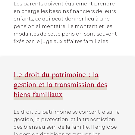
Les parents doivent également prendre
en charge les besoins financiers de leurs
enfants, ce qui peut donner lieu à une
pension alimentaire. Le montant et les
modalités de cette pension sont souvent
fixés par le juge aux affaires familiales.
Le droit du patrimoine : la
gestion et la transmission des
biens familiaux
Le droit du patrimoine se concentre sur la
gestion, la protection, et la transmission
des biens au sein de la famille. Il englobe
la gestion des biens communs, les