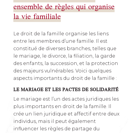
ensemble de règles qui organise
la vie familiale
Le droit de la famille organise les liens
entre les membres d’une famille. Il est
constitué de diverses branches, telles que
le mariage, le divorce, la filiation, la garde
des enfants, la succession, et la protection
des majeurs vulnérables. Voici quelques
aspects importants du droit de la famille :
LE MARIAGE ET LES PACTES DE SOLIDARITÉ
Le mariage est l’un des actes juridiques les
plus importants en droit de la famille. Il
crée un lien juridique et affectif entre deux
individus, mais il peut également
influencer les règles de partage du