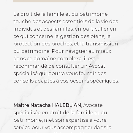
Le droit de la famille et du patrimoine
touche des aspects essentiels de la vie des
individus et des familles, en particulier en
ce qui concerne la gestion des biens, la
protection des proches, et la transmission
du patrimoine. Pour naviguer au mieux
dans ce domaine complexe, il est
recommandé de consulter un Avocat
spécialisé qui pourra vous fournir des
conseils adaptés à vos besoins spécifiques.
Maître Natacha HALEBLIAN
, Avocate
spécialisée en droit de la famille et du
patrimoine, met son expertise à votre
service pour vous accompagner dans la