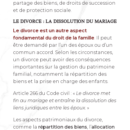
partage des biens, de droits de succession
et de protection sociale.
LE DIVORCE : LA DISSOLUTION DU MARIAGE
Le divorce est un autre aspect
fondamental du droit de la famille
. Il peut
être demandé par l’un des époux ou d’un
commun accord. Selon les circonstances,
un divorce peut avoir des conséquences
importantes sur la gestion du patrimoine
familial, notamment la répartition des
biens et la prise en charge des enfants.
Article 266 du Code civil : «
Le divorce met
fin au mariage et entraîne la dissolution des
liens juridiques entre les époux.
»
Les aspects patrimoniaux du divorce,
comme la
répartition des biens
, l’
allocation