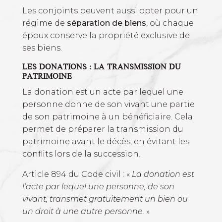
Les conjoints peuvent aussi opter pour un
régime de
séparation de biens
, où chaque
époux conserve la propriété exclusive de
ses biens.
LES DONATIONS : LA TRANSMISSION DU
PATRIMOINE
La donation est un acte par lequel une
personne donne de son vivant une partie
de son patrimoine à un bénéficiaire. Cela
permet de préparer la transmission du
patrimoine avant le décès, en évitant les
conflits lors de la succession.
Article 894 du Code civil : «
La donation est
l’acte par lequel une personne, de son
vivant, transmet gratuitement un bien ou
un droit à une autre personne.
»