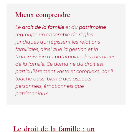
Mieux comprendre
Le
droit de la famille
et du
patrimoine
regroupe un ensemble de règles
juridiques qui régissent les relations
familiales, ainsi que la gestion et la
transmission du patrimoine des membres
de la famille. Ce domaine du droit est
particulièrement vaste et complexe, car il
touche aussi bien à des aspects
personnels, émotionnels que
patrimoniaux.
Le droit de la famille : un