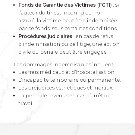
Fonds de Garantie des Victimes (FGTI)
: si
l’auteur du tir est inconnu ou non
assuré, la victime peut être indemnisée
par ce fonds, sous certaines conditions.
Procédures judiciaires
: en cas de refus
d’indemnisation ou de litige, une action
civile ou pénale peut être engagée.
Les dommages indemnisables incluent :
Les frais médicaux et d’hospitalisation.
L’incapacité temporaire ou permanente.
Les préjudices esthétiques et moraux.
La perte de revenus en cas d’arrêt de
travail.