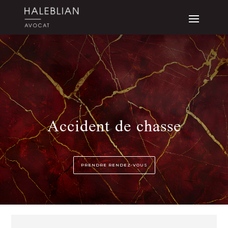
Accident de chasse
PRENDRE RENDEZ-VOUS