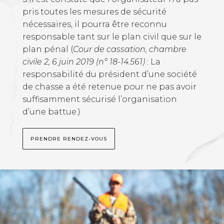
pris toutes les mesures de sécurité
nécessaires, il pourra être reconnu
responsable tant sur le plan civil que sur le
plan pénal (
Cour de cassation, chambre
civile 2, 6 juin 2019 (n° 18-14.561)
: La
responsabilité du président d’une société
de chasse a été retenue pour ne pas avoir
suffisamment sécurisé l’organisation
d’une battue.)
PRENDRE RENDEZ-VOUS