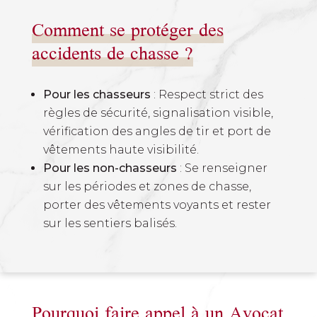
Comment se protéger des
accidents de chasse ?
Pour les chasseurs
: Respect strict des
règles de sécurité, signalisation visible,
vérification des angles de tir et port de
vêtements haute visibilité.
Pour les non-chasseurs
: Se renseigner
sur les périodes et zones de chasse,
porter des vêtements voyants et rester
sur les sentiers balisés.
Pourquoi faire appel à un Avocat