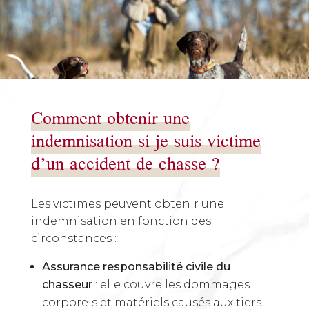
Comment obtenir une
indemnisation si je suis victime
d’un accident de chasse ?
Les victimes peuvent obtenir une
indemnisation en fonction des
circonstances :
Assurance responsabilité civile du
chasseur
: elle couvre les dommages
corporels et matériels causés aux tiers.