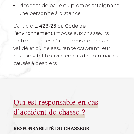
Ricochet de balle ou plombs atteignant
une personne à distance.
L’article
L. 423-23 du Code de
l’environnement
impose aux chasseurs
d’être titulaires d’un permis de chasse
validé et d’une assurance couvrant leur
responsabilité civile en cas de dommages
causés à des tiers.
Qui est responsable en cas
d’accident de chasse ?
RESPONSABILITÉ DU CHASSEUR