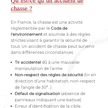
Qu’est-ce qu’un accident de
chasse ?
En France, la chasse est une activité
réglementée par le
Code de
l’environnement
et soumise à des règles
strictes visant à garantir la sécurité de
tous. Un accident de chasse peut survenir
dans différentes circonstances :
Tir accidentel
dû à une mauvaise
manipulation de l’arme.
Non-respect des règles de sécurité
(tir en
direction d’une habitation, non-respect
de l’angle de 30°…).
Défaut de signalisation
(absence de
panneaux indiquant une battue).
Erreur d’identification de la cible.