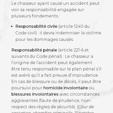
Le chasseur ayant causé un accident peut
voir sa responsabilité engagée sur
plusieurs fondements :
Responsabilité civile
(article 1240 du
Code civil) : il devra indemniser la victime
pour les dommages causés.
Responsabilité pénale
(article 221-6 et
suivants du Code pénal) : Le chasseur a
l’origine de l’accident peut également
être tenu responsable sur le plan pénal s’il
est avéré qu’il a fait preuve d’imprudence.
En cas de blessure ou de décès, il peut être
poursuivi pour
homicide involontaire
ou
blessures involontaires
avec circonstances
aggravantes (faute de prudence, non-
respect des règles de sécurité). (
Cour de