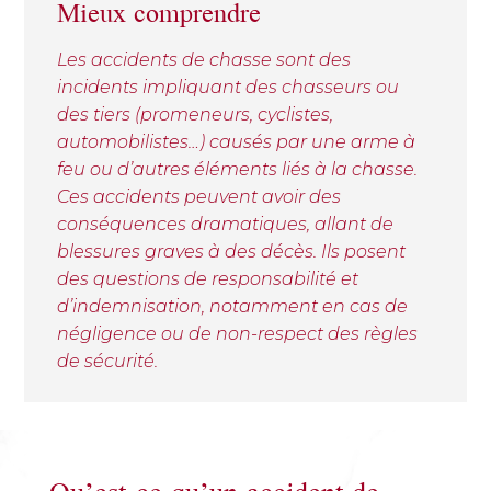
Mieux comprendre
Les accidents de chasse sont des
incidents impliquant des chasseurs ou
des tiers (promeneurs, cyclistes,
automobilistes…) causés par une arme à
feu ou d’autres éléments liés à la chasse.
Ces accidents peuvent avoir des
conséquences dramatiques, allant de
blessures graves à des décès. Ils posent
des questions de responsabilité et
d’indemnisation, notamment en cas de
négligence ou de non-respect des règles
de sécurité.