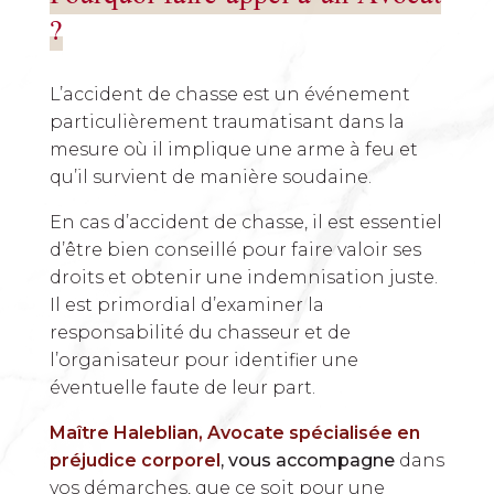
?
L’accident de chasse est un événement
particulièrement traumatisant dans la
mesure où il implique une arme à feu et
qu’il survient de manière soudaine.
En cas d’accident de chasse, il est essentiel
d’être bien conseillé pour faire valoir ses
droits et obtenir une indemnisation juste.
Il est primordial d’examiner la
responsabilité du chasseur et de
l’organisateur pour identifier une
éventuelle faute de leur part.
Maître Haleblian, Avocate spécialisée en
préjudice corporel
, vous accompagne
dans
vos démarches, que ce soit pour une